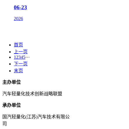
06-23
2026
首页
上一页
1
2
3
4
5
···
下一页
末页
主办单位
汽车轻量化技术创新战略联盟
承办单位
国汽轻量化(江苏)汽车技术有限公
司