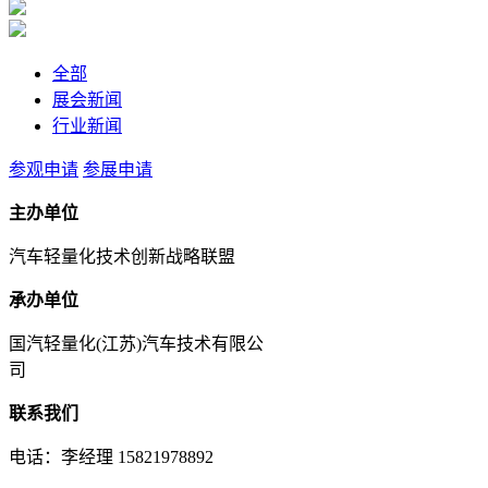
全部
展会新闻
行业新闻
参观申请
参展申请
主办单位
汽车轻量化技术创新战略联盟
承办单位
国汽轻量化(江苏)汽车技术有限公
司
联系我们
电话：李经理 15821978892