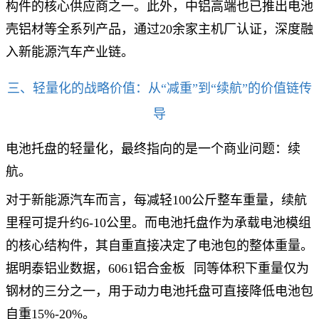
构件的核心供应商之一。此外，中铝高端也已推出电池
壳铝材等全系列产品，通过20余家主机厂认证，深度融
入新能源汽车产业链。
三、轻量化的战略价值：从“减重”到“续航”的价值链传
导
电池托盘的轻量化，最终指向的是一个商业问题：续
航。
对于新能源汽车而言，每减轻100公斤整车重量，续航
里程可提升约6-10公里。而电池托盘作为承载电池模组
的核心结构件，其自重直接决定了电池包的整体重量。
据明泰铝业数据，
6061铝合金板
同等体积下重量仅为
钢材的三分之一，用于动力电池托盘可直接降低电池包
自重15%-20%。