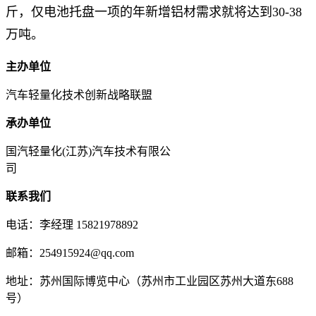
斤，仅电池托盘一项的年新增铝材需求就将达到30-38
万吨。
主办单位
汽车轻量化技术创新战略联盟
承办单位
国汽轻量化(江苏)汽车技术有限公
司
联系我们
电话：李经理 15821978892
邮箱：254915924@qq.com
地址：苏州国际博览中心（苏州市工业园区苏州大道东688
号）