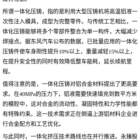
所谓一体化压铸，指的是利用大型压铸机将高温铝液一
次性注入模具，成型为完整零件。与传统工艺相比，一
体化压铸能够将多个零部件整合为单一构件，大幅减少
焊接点。据东风汽车公布的数据，已批量应用的一体化
压铸件使车身刚性提升10%以上，重量减轻15%以上，
在提升安全性的同时有效降低整车能耗，延长续航里
程。
值得注意的是，一体化压铸对铝合金材料提出了更高要
求。在40MPa的压力下，铝液需要快速填充到数平方米
的模腔中，这对合金的流动性、凝固特性和力学性能都
有特殊约束。这一技术需求正在倒逼上游铝材料企业进
行合金配方和工艺优化。
与此同时，一体化挤压技术路线也在并行推进。永臻股