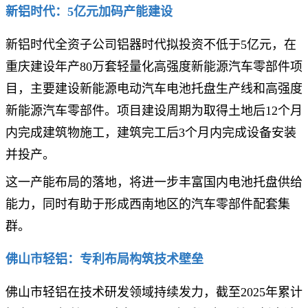
新铝时代：5亿元加码产能建设
新铝时代全资子公司铝器时代拟投资不低于5亿元，在
重庆建设年产80万套轻量化高强度新能源汽车零部件项
目，主要建设新能源电动汽车电池托盘生产线和高强度
新能源汽车零部件。项目建设周期为取得土地后12个月
内完成建筑物施工，建筑完工后3个月内完成设备安装
并投产。
这一产能布局的落地，将进一步丰富国内电池托盘供给
能力，同时有助于形成西南地区的汽车零部件配套集
群。
佛山市轻铝：专利布局构筑技术壁垒
佛山市轻铝在技术研发领域持续发力，截至2025年累计