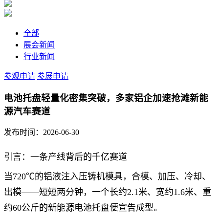
全部
展会新闻
行业新闻
参观申请
参展申请
电池托盘轻量化密集突破，多家铝企加速抢滩新能
源汽车赛道
发布时间：2026-06-30
引言：一条产线背后的千亿赛道
当720℃的铝液注入压铸机模具，合模、加压、冷却、
出模——短短两分钟，一个长约2.1米、宽约1.6米、重
约60公斤的新能源电池托盘便宣告成型。