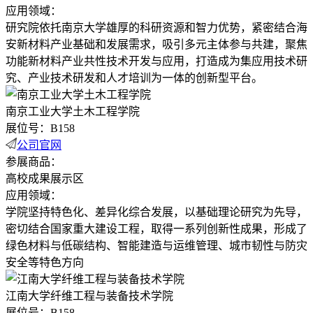
应用领域：
研究院依托南京大学雄厚的科研资源和智力优势，紧密结合海
安新材料产业基础和发展需求，吸引多元主体参与共建，聚焦
功能新材料产业共性技术开发与应用，打造成为集应用技术研
究、产业技术研发和人才培训为一体的创新型平台。
南京工业大学土木工程学院
展位号：B158
公司官网
参展商品：
高校成果展示区
应用领域：
学院坚持特色化、差异化综合发展，以基础理论研究为先导，
密切结合国家重大建设工程，取得一系列创新性成果，形成了
绿色材料与低碳结构、智能建造与运维管理、城市韧性与防灾
安全等特色方向
江南大学纤维工程与装备技术学院
展位号：B158