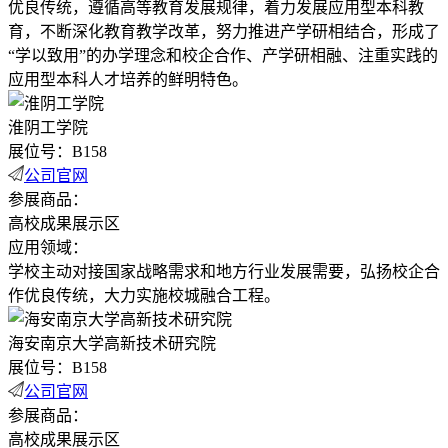
优良传统，遵循高等教育发展规律，着力发展应用型本科教
育，不断深化教育教学改革，努力推进产学研相结合，形成了
“学以致用”的办学理念和校企合作、产学研相融、注重实践的
应用型本科人才培养的鲜明特色。
淮阴工学院
展位号：B158
公司官网
参展商品：
高校成果展示区
应用领域：
学校主动对接国家战略需求和地方行业发展需要，弘扬校企合
作优良传统，大力实施校城融合工程。
海安南京大学高新技术研究院
展位号：B158
公司官网
参展商品：
高校成果展示区