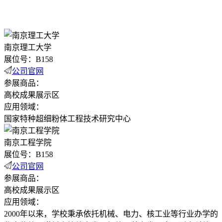
南京理工大学
展位号：B158
公司官网
参展商品：
高校成果展示区
应用领域：
国家特种超细粉体工程技术研究中心
南京工程学院
展位号：B158
公司官网
参展商品：
高校成果展示区
应用领域：
2000年以来，学校秉承依托机械、电力、核工业等行业办学的