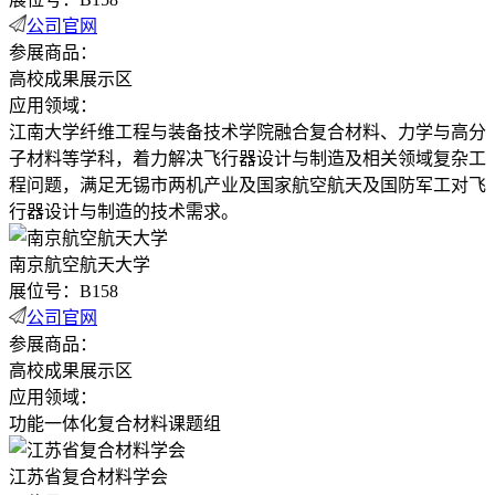
公司官网
参展商品：
高校成果展示区
应用领域：
江南大学纤维工程与装备技术学院融合复合材料、力学与高分
子材料等学科，着力解决飞行器设计与制造及相关领域复杂工
程问题，满足无锡市两机产业及国家航空航天及国防军工对飞
行器设计与制造的技术需求。
南京航空航天大学
展位号：B158
公司官网
参展商品：
高校成果展示区
应用领域：
功能一体化复合材料课题组
江苏省复合材料学会