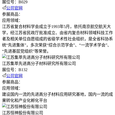
展位号：B029
公司官网
参展商品：
应用领域：
江苏省复合材料学会成立于1993年5月，依托南京航空航天大
学，经江苏省民政厅批准成立、由省内复合材料领域科技工作
者及相关单位自愿组成的省级学术性社会组织，是全省科协系
统“先进集体”，多次荣获“综合示范学会”、“一流学术学会”、
“先进基层党组织”等荣誉。
江苏集萃先进高分子材料研究所有限公司
展位号：B132
公司官网
参展商品：
应用领域：
建设国内一流的先进高分子材料应用研究基地，国内一流的成
果转化和产业化孵化平台
江苏恒神股份有限公司