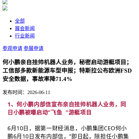
全部
展会新闻
行业新闻
参观申请
参展申请
何小鹏亲自挂帅机器人业务，秘密启动游艇项目；
工信部多款新能源车型申报；特斯拉公布欧洲FSD
安全数据，事故率降71.4%
发布时间：2026-06-11
1、何小鹏内部信宣布亲自挂帅机器人业务，同
日小鹏被曝启动“
飞鱼
”游艇项目
6月10日，据第一财经消息，小鹏集团CEO何小
鹏6月10日发布内部信，“即日起，除担任小鹏集