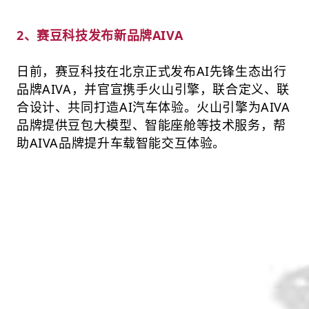
2、赛豆科技发布新品牌
AIVA
日前，赛豆科技在北京正式发布AI先锋生态出行
品牌AIVA，并官宣携手火山引擎，联合定义、联
合设计、共同打造AI汽车体验。火山引擎为AIVA
品牌提供豆包大模型、智能座舱等技术服务，帮
助AIVA品牌提升车载智能交互体验。