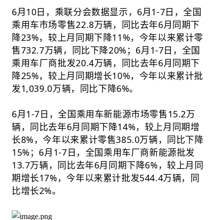
6月10日，乘联分会数据显示，6月1-7日，全国
乘用车市场零售22.8万辆，同比去年6月同期下
降23%，较上月同期下降11%，今年以来累计零
售732.7万辆，同比下降20%；6月1-7日，全国
乘用车厂商批发20.4万辆，同比去年6月同期下
降25%，较上月同期增长10%，今年以来累计批
发1,039.0万辆，同比下降6%。
6月1-7日，全国乘用车新能源市场零售15.2万
辆，同比去年6月同期下降14%，较上月同期增
长8%，今年以来累计零售385.0万辆，同比下降
15%；6月1-7日，全国乘用车厂商新能源批发
13.7万辆，同比去年6月同期下降6%，较上月同
期增长17%，今年以来累计批发544.4万辆，同
比增长2%。