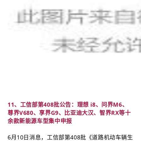
11、工信部第408批公告：理想 i8、问界M6、
尊界V680、享界G9、比亚迪大汉、智界RX等十
余款新能源车型集中申报
6月10日消息，工信部第408批《道路机动车辆生