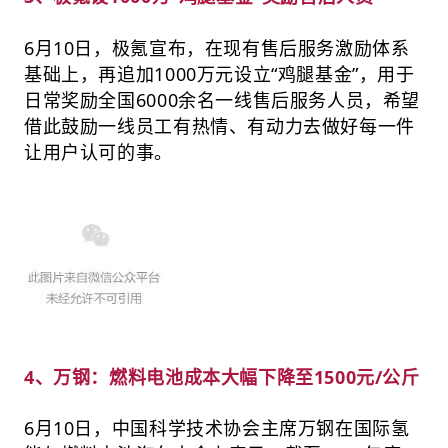
6月10日，极氪宣布，在现有售后服务激励体系
基础上，再追加1000万元设立“鸡腿基金”，用于
日常奖励全国6000余名一线售后服务人员，希望
借此鼓励一线员工有热情、有动力去做好每一件
让用户认可的事。
4、万钢：燃料电池成本大幅下降至1500元/公斤
6月10日，中国科学技术协会主席万钢在国际氢