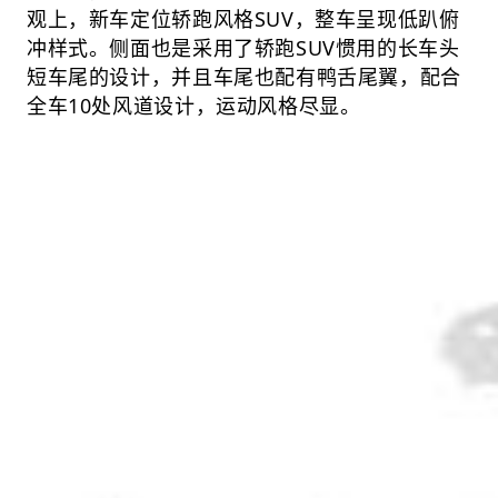
观上，新车定位轿跑风格SUV，整车呈现低趴俯
冲样式。侧面也是采用了轿跑SUV惯用的长车头
短车尾的设计，并且车尾也配有鸭舌尾翼，配合
全车10处风道设计，运动风格尽显。