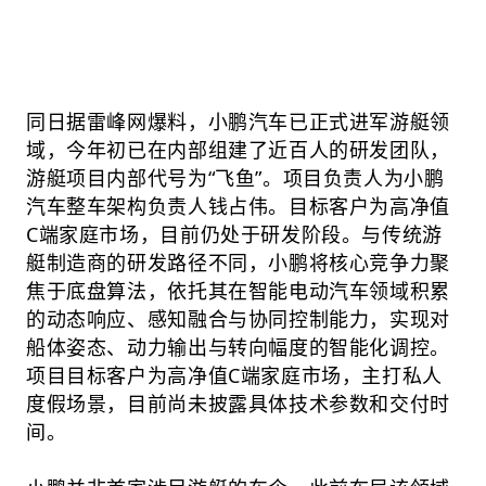
同日据雷峰网爆料，小鹏汽车已正式进军游艇领
域，今年初已在内部组建了近百人的研发团队，
游艇项目内部代号为“飞鱼”。项目负责人为小鹏
汽车整车架构负责人钱占伟。目标客户为高净值
C端家庭市场，目前仍处于研发阶段。与传统游
艇制造商的研发路径不同，小鹏将核心竞争力聚
焦于底盘算法，依托其在智能电动汽车领域积累
的动态响应、感知融合与协同控制能力，实现对
船体姿态、动力输出与转向幅度的智能化调控。
项目目标客户为高净值C端家庭市场，主打私人
度假场景，目前尚未披露具体技术参数和交付时
间。