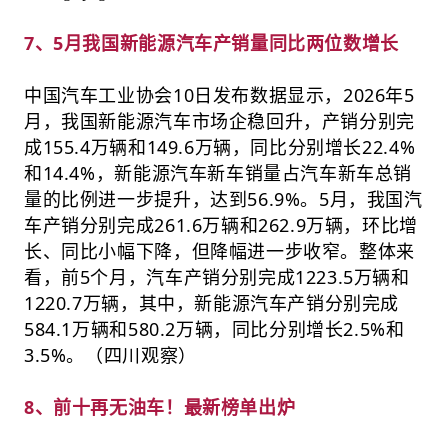
7、5月我国新能源汽车产销量同比两位数增长
中国汽车工业协会10日发布数据显示，2026年5
月，我国新能源汽车市场企稳回升，产销分别完
成155.4万辆和149.6万辆，同比分别增长22.4%
和14.4%，新能源汽车新车销量占汽车新车总销
量的比例进一步提升，达到56.9%。5月，我国汽
车产销分别完成261.6万辆和262.9万辆，环比增
长、同比小幅下降，但降幅进一步收窄。整体来
看，前5个月，汽车产销分别完成1223.5万辆和
1220.7万辆，其中，新能源汽车产销分别完成
584.1万辆和580.2万辆，同比分别增长2.5%和
3.5%。（四川观察）
8、前十再无油车！最新榜单出炉