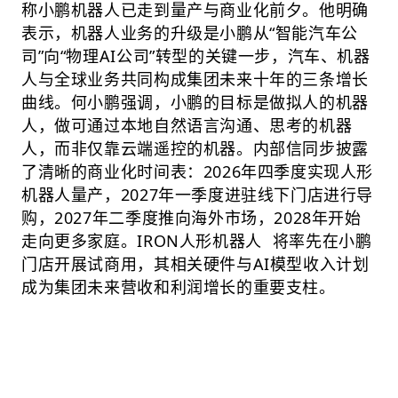
称小鹏机器人已走到量产与商业化前夕。他明确
表示，机器人业务的升级是小鹏从“智能汽车公
司”向“物理AI公司”转型的关键一步，汽车、机器
人与全球业务共同构成集团未来十年的三条增长
曲线。何小鹏强调，小鹏的目标是做拟人的机器
人，做可通过本地自然语言沟通、思考的机器
人，而非仅靠云端遥控的机器。内部信同步披露
了清晰的商业化时间表：2026年四季度实现人形
机器人量产，2027年一季度进驻线下门店进行导
购，2027年二季度推向海外市场，2028年开始
走向更多家庭。
IRON人形机器人
将率先在小鹏
门店开展试商用，其相关硬件与AI模型收入计划
成为集团未来营收和利润增长的重要支柱。