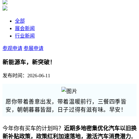
全部
展会新闻
行业新闻
参观申请
参展申请
新能源车，新突破！
发布时间：2026-06-11
愿你带着善意出发，带着温暖前行，三餐四季皆
安，朝朝暮暮皆甜，日子过得有滋有味。早安！
今年你有买车的计划吗？
近期多地密集优化汽车以旧换
新补贴政策，政策红利加速落地，激活汽车消费潜力
。