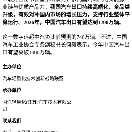
业链与优质产品力，
我国汽车出口持续高端化、全品类
升级，有效对冲国内市场的增长压力，支撑行业整体平
稳运行。2026年，中国汽车出口有望达到1200万辆
。
这一数字远超中汽协此前预测的740万辆。不过，中国
汽车工业协会专务副秘书长何毅表示，今年中国汽车出
口有望突破1000万辆。
主办单位
汽车轻量化技术创新战略联盟
承办单位
国汽轻量化(江苏)汽车技术有限公
司
联系我们