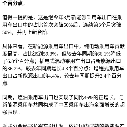
个百分点
。
值得一提的是，这是继今年3月新能源乘用车出口在乘
用车出口中的占比首次突破50%后，连续第3个月突破
50%，并再上新台阶。
具体来看，在新能源乘用车出口中，纯电动乘用车贡献
度最高，占比达到59.3%，但较去年同期的66.1%降低
了6.8个百分点；插电式混动乘用车出口占新能源出口
的36.2%，较去年同期增长4.3个百分点；增程式乘用车
出口占新能源出口的4.4%，较去年同期提升2.4个百分
点。
同期，燃油乘用车出口也实现了同比46%的正增长，与
新能源乘用车共同构成了中国乘用车出海全面增长的超
强表现。
乘联分会秘书长崔东树认为，依托国内成熟的新能源产