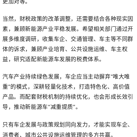
更加对等。
当然，财税政策的改革调整，还需要结合各种现实因
素，兼顾新能源产业平稳发展。希望相关部门通过开
展多维度调研，收集车企、交通管理、车主等不同群
体的诉求，兼顾产业培育、公共设施运维、车主权
益，研究适配新能源车发展的税费体系。
汽车产业持续绿色发展，车企应当主动摒弃“唯大唯
重”的模式，深耕轻量化技术，打造特色化、高价值
产品。而配套财税机制的持续优化，也会形成长效引
导，推动新能源车“减重提质”。
只有车企发展与政策规划同向发力，才能实现车企、
消费者、城市公共设施运维管理的多方共赢。