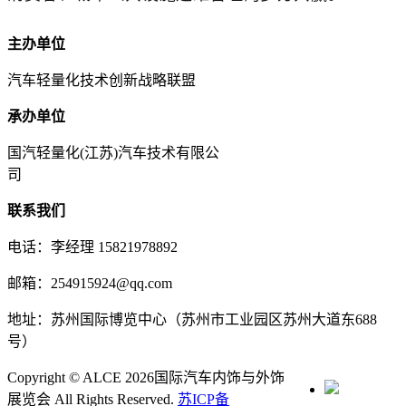
主办单位
汽车轻量化技术创新战略联盟
承办单位
国汽轻量化(江苏)汽车技术有限公
司
联系我们
电话：李经理 15821978892
邮箱：254915924@qq.com
地址：苏州国际博览中心（苏州市工业园区苏州大道东688
号）
Copyright © ALCE 2026国际汽车内饰与外饰
展览会 All Rights Reserved.
苏ICP备