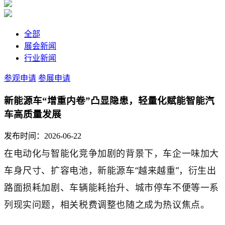
全部
展会新闻
行业新闻
参观申请
参展申请
新能源车“增重内卷”凸显隐患，轻量化赋能智能汽
车高质量发展
发布时间：2026-06-22
在电动化与智能化竞争加剧的背景下，车企一味加大
车身尺寸、扩容电池，新能源车“越来越重”，衍生出
路面损耗加剧、车辆能耗抬升、城市停车不便等一系
列现实问题，相关税费调整也随之成为热议焦点。