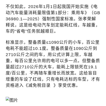
不仅如此，2026年1月1日起我国开始实施《电
动汽车能量消耗量限值第1部分：乘用车》（GB
36980.1—2025）强制性国家标准。张孝荣解
释说，这是给电动汽车划定能耗红线，车越重，
车的“省电”任务就越艰巨。
标准显示，整备质量≤1090公斤的小车，百公里
电耗不能超过10.1度。整备质量在1090公斤到
2710公斤之间的车，用公式计算上限，车越
重，每百公里允许用的电可以多一点。但整备质
量超过2710公斤的大车，能耗上限锁死在19.1
度/百公里，不再随车重增长而放宽。这给盲目
增重的车设了红线，只有电耗达标的车型，才有
资格进入《
减免税目录
》享受优惠。