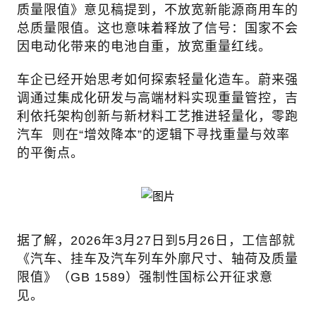
质量限值》意见稿提到，不放宽新能源商用车的
总质量限值。这也意味着释放了信号：国家不会
因电动化带来的电池自重，放宽重量红线。
车企已经开始思考如何探索轻量化造车。蔚来强
调通过集成化研发与高端材料实现重量管控，吉
利依托架构创新与新材料工艺推进轻量化，
零跑
汽车
则在“增效降本”的逻辑下寻找重量与效率
的平衡点。
据了解，2026年3月27日到5月26日，工信部就
《汽车、挂车及汽车列车外廓尺寸、轴荷及质量
限值》（GB 1589）强制性国标公开征求意
见。