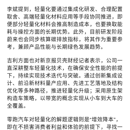
李斌提到，轻量化要通过集成化研发、合理配置
取舍、高端轻量化材料应用等手段协同推进，即
便部分轻量化材料会推高制造成本，也要换取能
耗与操控方面的长期优势。此外，目前研发阶段
蔚来也会同步核算碳排放指标，将其作为重要参
考，兼顾产品性能与长期绿色发展趋势。
吉利方面也对新京报贝壳财经记者表示，公司一
直深耕整车轻量化技术，在确保安全性能的前提
下，持续实现技术迭代与突破。通过创新集成设
计、前沿新材料量产应用、先进工艺落地及结构
优化等多种路径，推进轻量化升级；采用原生架
构造车策略，以带宽的概念实现从小车到大车的
全覆盖。
零跑汽车对轻量化的解题逻辑则是“增效降本”，
即在不损害消费者利益和体验的前提下，寻找一