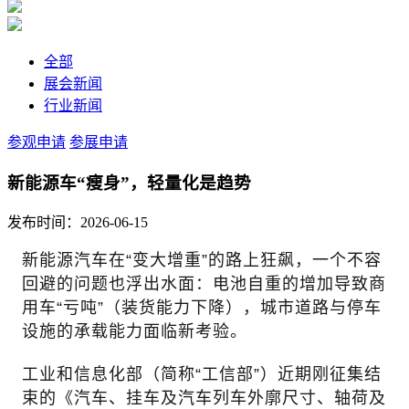
全部
展会新闻
行业新闻
参观申请
参展申请
新能源车“瘦身”，轻量化是趋势
发布时间：2026-06-15
新能源汽车在“变大增重”的路上狂飙，一个不容
回避的问题也浮出水面：电池自重的增加导致商
用车“亏吨”（装货能力下降），城市道路与停车
设施的承载能力面临新考验。
工业和信息化部（简称“工信部”）近期刚征集结
束的《汽车、挂车及汽车列车外廓尺寸、轴荷及